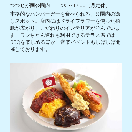
つつじが岡公園内　11:00～17:00（月定休）
本格的なハンバーガーを食べられる、公園内の癒
しスポット。店内にはドライフラワーを使った植
栽が広がり、こだわりのインテリアが並んでいま
す。ワンちゃん連れも利用できるテラス席では
BBQを楽しめるほか、音楽イベントもしばしば開
催しております。