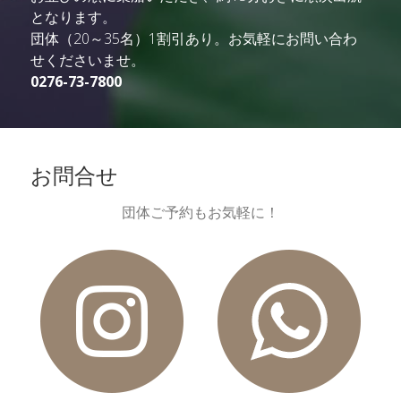
となります。
団体（20～35名）1割引あり。
お気軽にお問い合わ
せくださいませ。
0276-73-7800
お問合せ
団体ご予約もお気軽に！