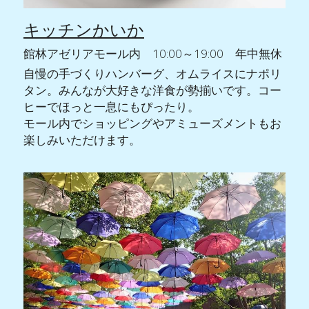
キッチンかいか
館林アゼリアモール内　10:00～19:00　年中無休
自慢の手づくりハンバーグ、オムライスにナポリ
タン。みんなが大好きな洋食が勢揃いです。コー
ヒーでほっと一息にもぴったり。
モール内でショッピングやアミューズメントもお
楽しみいただけます。