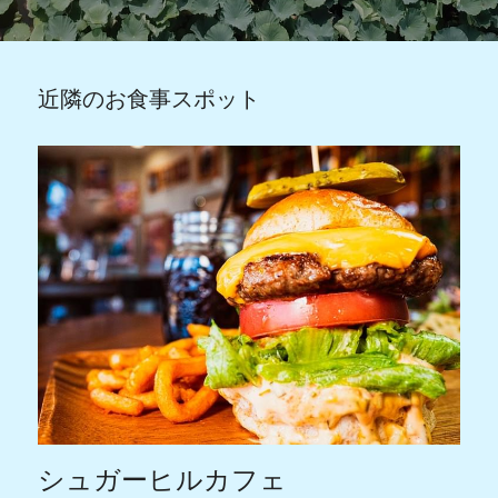
近隣のお食事スポット
シュガーヒルカフェ